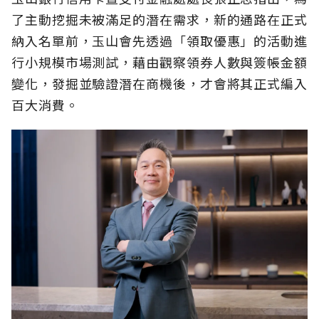
了主動挖掘未被滿足的潛在需求，新的通路在正式
納入名單前，玉山會先透過「領取優惠」的活動進
行小規模市場測試，藉由觀察領券人數與簽帳金額
變化，發掘並驗證潛在商機後，才會將其正式編入
百大消費。