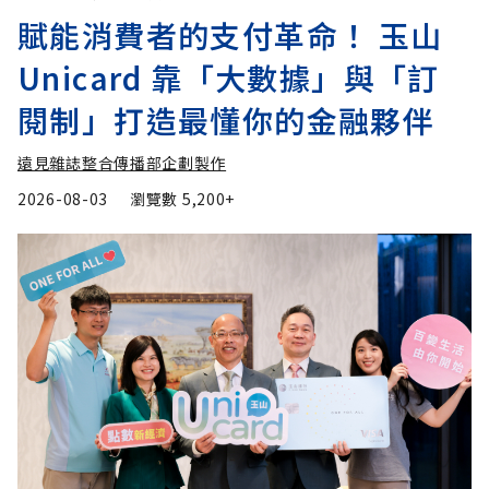
賦能消費者的支付革命！ 玉山
Unicard 靠「大數據」與「訂
閱制」打造最懂你的金融夥伴
遠見雜誌整合傳播部企劃製作
2026-08-03
瀏覽數
5,200+