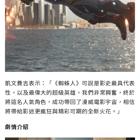
凱文費吉表示：「《蜘蛛人》可說是影史最具代表
性，以及最偉大的超級英雄，我們非常興奮，終於
將這名人氣角色，成功帶回了漫威電影宇宙，相信
將帶給影迷更瘋狂與精彩可期的全新火花。」
劇情介紹