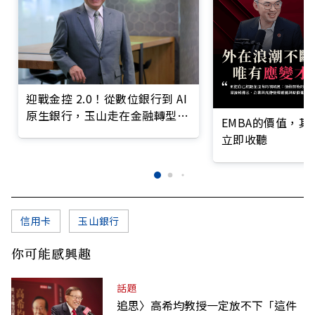
迎戰金控 2.0！從數位銀行到 AI
原生銀行，玉山走在金融轉型最
EMBA的價值，
前線
立即收聽
信用卡
玉山銀行
你可能感興趣
話題
追思〉高希均教授一定放不下「這件