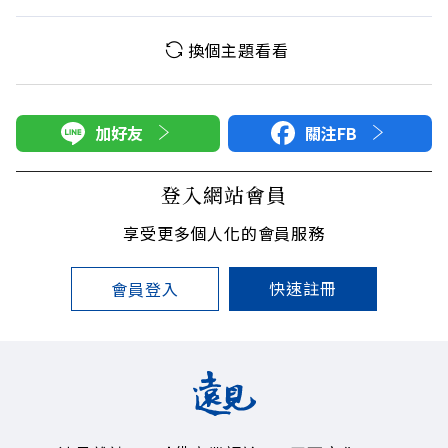
換個主題看看
加好友
關注FB
登入網站會員
享受更多個人化的會員服務
快速註冊
會員登入