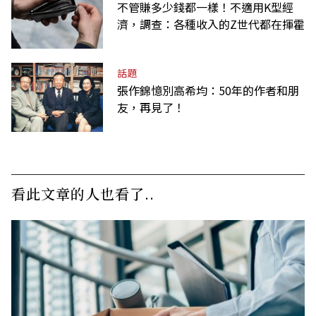
不管賺多少錢都一樣！不適用K型經
濟，調查：各種收入的Z世代都在揮霍
話題
張作錦憶別高希均：50年的作者和朋
友，再見了！
看此文章的人也看了..