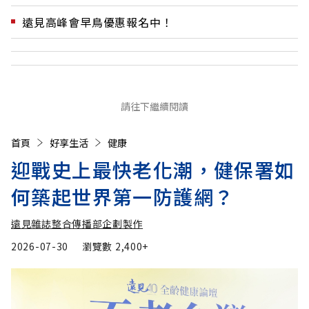
遠見高峰會早鳥優惠報名中！
請往下繼續閱讀
首頁
好享生活
健康
迎戰史上最快老化潮，健保署如
何築起世界第一防護網？
遠見雜誌整合傳播部企劃製作
2026-07-30
瀏覽數
2,400+