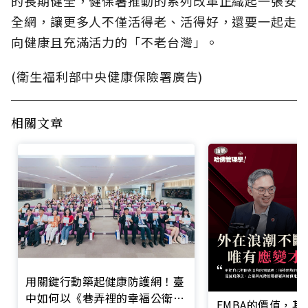
的長期健全，健保署推動的系列改革正織起一張安
全網，讓更多人不僅活得老、活得好，還要一起走
向健康且充滿活力的「不老台灣」。
(衛生福利部中央健康保險署廣告)
相關文章
用關鍵行動築起健康防護網！臺
中如何以《巷弄裡的幸福公衛》
EMBA的價值，