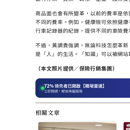
商品面也會有所變革，以前的費率是依
不同的費率。例如，健康險可依照健康
行車記錄器的紀錄，提供不同的車險費
不過，黃調貴強調，無論科技怎麼革新
是「人」的生活。「知識」可以被網站
（本文照片提供／保險行銷集團）
72%
領先者已開啟【職場雷達】
立即開通！解鎖專屬服務
相關文章