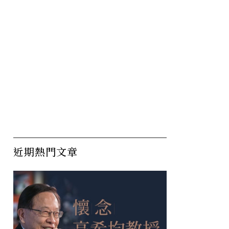
近期熱門文章