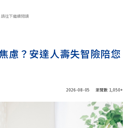
請往下繼續閱讀
焦慮？安達人壽失智險陪您
2026-08-05
瀏覽數
1,050+