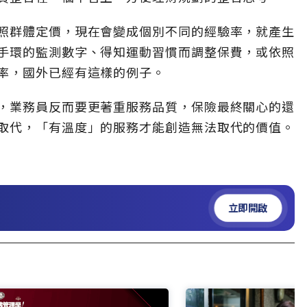
照群體定價，現在會變成個別不同的經驗率，就產生
手環的監測數字、得知運動習慣而調整保費，或依照
率，國外已經有這樣的例子。
，業務員反而要更著重服務品質，保險最終關心的還
取代，「有溫度」的服務才能創造無法取代的價值。
立即開啟