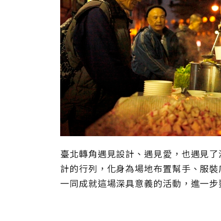
臺北轉角遇見設計、遇見愛，也遇見了
計的行列，化身為場地布置幫手、服裝
一同成就這場深具意義的活動，進一步