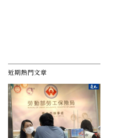
近期熱門文章