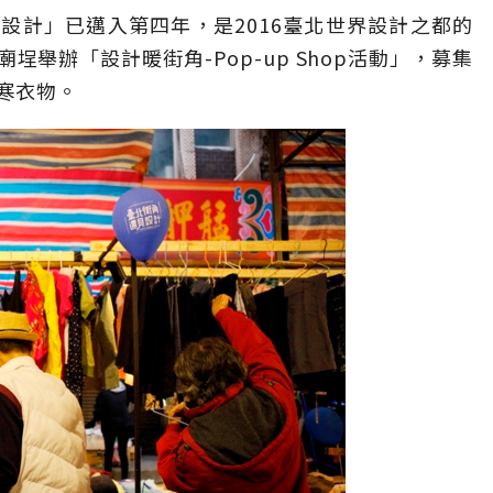
設計」已邁入第四年，是2016臺北世界設計之都的
舉辦「設計暖街角-Pop-up Shop活動」，募集
寒衣物。