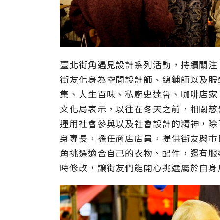
臺北街角遇見設計系列活動，持續關注
街友化身為空間設計師、總鋪師以及服
集、人生百味、私廚史達魯、咖啡店家
文化局表示，以往在冬天之前，相關慈
運用社會參與以及社會設計的精神，除
身專長，擔任商店店員，提供街友與市
角挑選適合自己的衣物、配件，還有服
時修改，讓街友們能開心挑選屬於自身