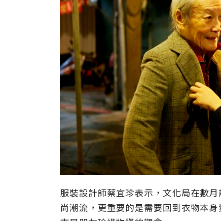
服裝設計師蔡宜珍表示，文化局在數月
尚潮流，更重要的是需要回到衣物本身