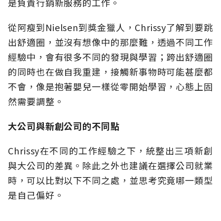
是負責行銷新服務的工作。
從阿瘦到Nielsen到獎金獵人，Chrissy了解到要跳
出舒適圈，並沒有想像中的那麼難，透過不同工作
經驗中，會有很多不同的發現與學習；跨出舒適圈
的同時也在做自我重建，接觸新事物時可能甚麼都
不會，像是抱著嬰兒一樣從零開始學習，心態上固
然需要調整。
大公司與新創公司的不同點
Chrissy在不同的工作經驗之下，統整出三項新創
與大公司的差異。除此之外也建議在選擇公司就業
時，可以比對以下不同之處，並思考究竟哪一類型
是自己偏好。