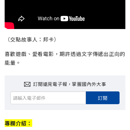
（交點故事人：邦卡）
喜歡遊戲、愛看電影，期許透過文字傳遞出正向的
能量。
訂閱遠見電子報，掌握國內外大事
訂閱
專欄介紹：