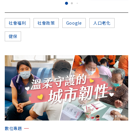
社會福利
社會政策
Google
人口老化
健保
數位專題