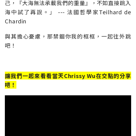
己，『大海無法承載我們的重量』，不如直接跳入
海中試了再說。」 --- 法國哲學家Teilhard de
Chardin
與其擔心憂慮，那禁錮你我的框框，一起往外跳
吧！
讓我們一起來看看當天Chrissy Wu在交點的分享
吧！