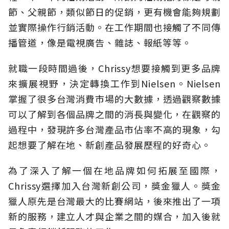
節、父親節，類似節日的促銷，更有機會能夠規劃
並實際操作行銷活動。在工作期間也接觸了不同傳
播管道，像是電視廣告、雜誌、報紙等等。
就職一段時間過後，Chrissy想要接觸到更多品牌
來擴展視野，決定轉換工作到Nielsen。Nielsen
掌握了很多台灣消費市場的大數據，透過觀察數據
可以了解到各個品牌之間的消長與變化，在觀察的
過程中，發現許多台灣產品市佔率不高的現象，勾
起想要了解在地、新創產品發展歷程的好奇心。
為了深入了解一個在地品牌如何拓展至國際，
Chrissy選擇加入台灣新創公司，獎金獵人。獎金
獵人原先是台灣最大的比賽網站，後來推出了一項
新的服務，建立人才與企業之間的媒合，加入後就