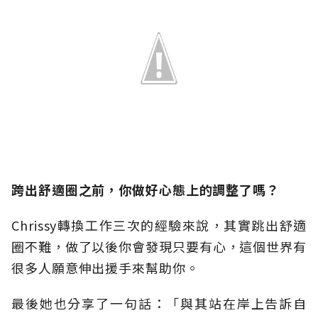
跨出舒適圈之前，你做好心態上的調整了嗎？
Chrissy轉換工作三次的經驗來說，其實跳出舒適
圈不難，做了以後你會發現只要有心，這個世界有
很多人願意伸出援手來幫助你。
最後她也分享了一句話：「與其站在岸上告訴自