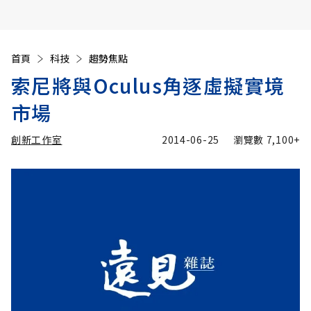
首頁
科技
趨勢焦點
索尼將與Oculus角逐虛擬實境
市場
創新工作室
2014-06-25
瀏覽數
7,100+