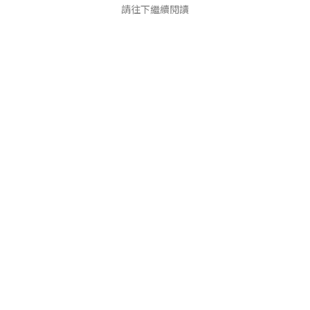
請往下繼續閱讀