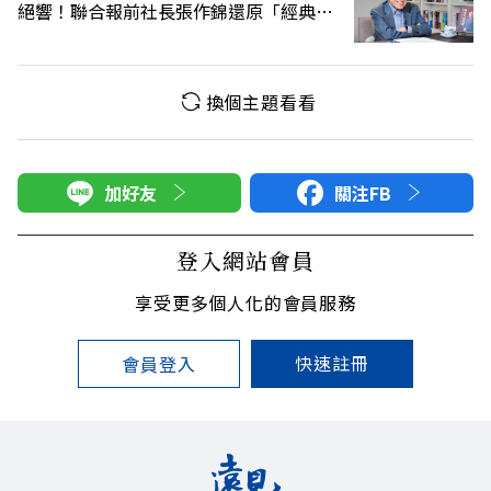
絕響！聯合報前社長張作錦還原「經典名
言」由來
換個主題看看
加好友
關注FB
登入網站會員
享受更多個人化的會員服務
快速註冊
會員登入