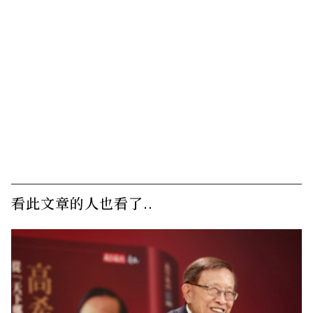
看此文章的人也看了..