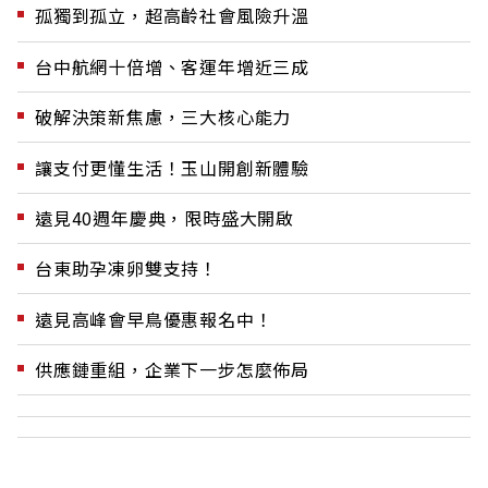
孤獨到孤立，超高齡社會風險升溫
台中航網十倍增、客運年增近三成
破解決策新焦慮，三大核心能力
讓支付更懂生活！玉山開創新體驗
遠見40週年慶典，限時盛大開啟
台東助孕凍卵雙支持！
遠見高峰會早鳥優惠報名中！
供應鏈重組，企業下一步怎麼佈局