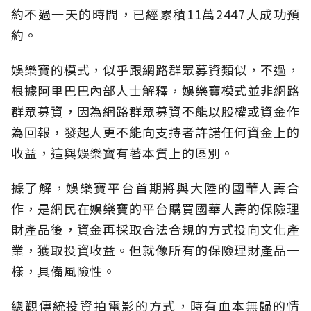
約不過一天的時間，已經累積11萬2447人成功預
約。
娛樂寶的模式，似乎跟網路群眾募資類似，不過，
根據阿里巴巴內部人士解釋，娛樂寶模式並非網路
群眾募資，因為網路群眾募資不能以股權或資金作
為回報，發起人更不能向支持者許諾任何資金上的
收益，這與娛樂寶有著本質上的區別。
據了解，娛樂寶平台首期將與大陸的國華人壽合
作，是網民在娛樂寶的平台購買國華人壽的保險理
財產品後，資金再採取合法合規的方式投向文化產
業，獲取投資收益。但就像所有的保險理財產品一
樣，具備風險性。
總觀傳統投資拍電影的方式，時有血本無歸的情