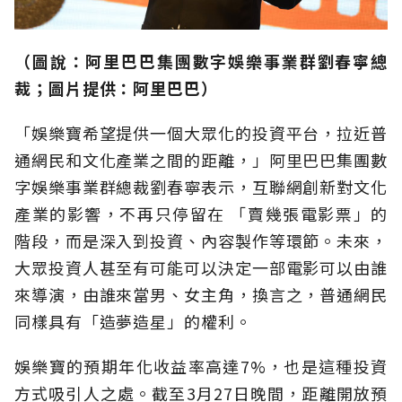
（圖說：阿里巴巴集團數字娛樂事業群劉春寧總
裁；圖片提供：阿里巴巴）
「娛樂寶希望提供一個大眾化的投資平台，拉近普
通網民和文化產業之間的距離，」阿里巴巴集團數
字娛樂事業群總裁劉春寧表示，互聯網創新對文化
產業的影響，不再只停留在 「賣幾張電影票」的
階段，而是深入到投資、內容製作等環節。未來，
大眾投資人甚至有可能可以決定一部電影可以由誰
來導演，由誰來當男、女主角，換言之，普通網民
同樣具有「造夢造星」的權利。
娛樂寶的預期年化收益率高達7%，也是這種投資
方式吸引人之處。截至3月27日晚間，距離開放預