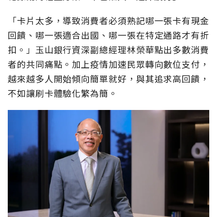
「卡片太多，導致消費者必須熟記哪一張卡有現金
回饋、哪一張適合出國、哪一張在特定通路才有折
扣。」玉山銀行資深副總經理林榮華點出多數消費
者的共同痛點。加上疫情加速民眾轉向數位支付，
越來越多人開始傾向簡單就好，與其追求高回饋，
不如讓刷卡體驗化繁為簡。