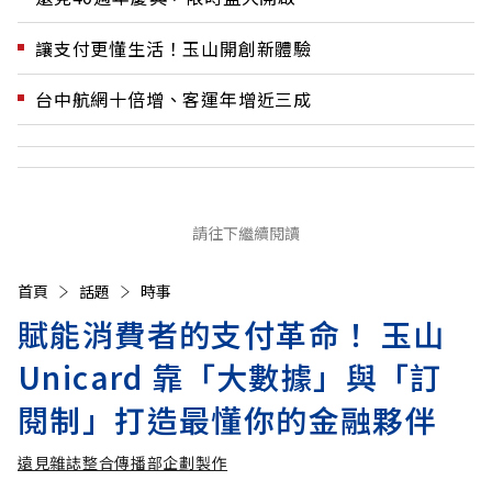
讓支付更懂生活！玉山開創新體驗
台中航網十倍增、客運年增近三成
請往下繼續閱讀
首頁
話題
時事
賦能消費者的支付革命！ 玉山
Unicard 靠「大數據」與「訂
閱制」打造最懂你的金融夥伴
遠見雜誌整合傳播部企劃製作