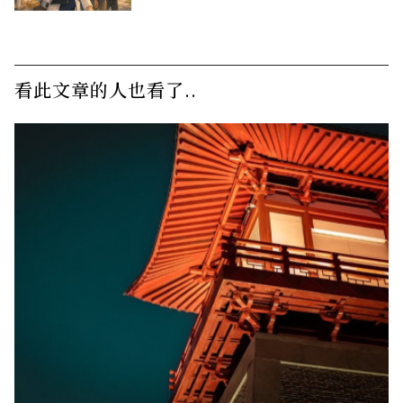
看此文章的人也看了..