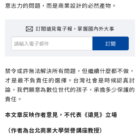
意志力的問題，而是商業設計的必然產物。
訂閱遠見電子報，掌握國內外大事
訂閱
禁令或許無法解決所有問題，但繼續什麼都不做，
才是最不負責任的選擇。台灣社會是時候認真討
論，我們願意為數位世代的孩子，承擔多少保護的
責任。
本文章反映作者意見，不代表《遠見》立場
（作者為台北商業大學榮譽講座教授）