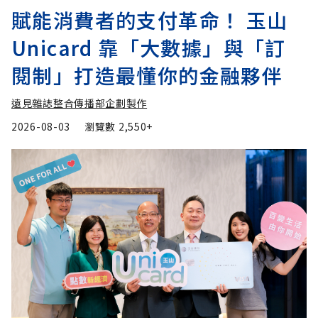
賦能消費者的支付革命！ 玉山
Unicard 靠「大數據」與「訂
閱制」打造最懂你的金融夥伴
遠見雜誌整合傳播部企劃製作
2026-08-03
瀏覽數
2,550+