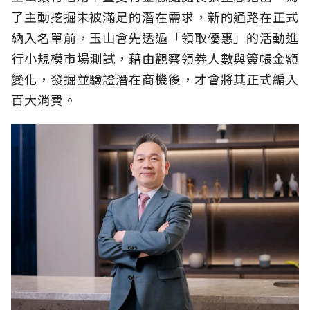
了主動挖掘未被滿足的潛在需求，新的通路在正式
納入名單前，玉山會先透過「領取優惠」的活動進
行小規模市場測試，藉由觀察領券人數與簽帳金額
變化，發掘並驗證潛在商機後，才會將其正式編入
百大消費。