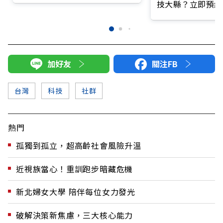
技大縣？立即預約
加好友
關注FB
台灣
科技
社群
熱門
孤獨到孤立，超高齡社會風險升溫
近視族當心！重訓跑步暗藏危機
新北婦女大學 陪伴每位女力發光
破解決策新焦慮，三大核心能力