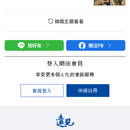
換個主題看看
加好友
關注FB
登入網站會員
享受更多個人化的會員服務
快速註冊
會員登入