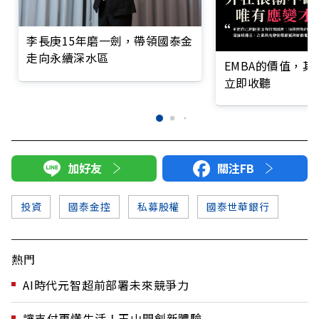
李長庚15年磨一劍，帶領國泰金
走向永續深水區
EMBA的價值，
立即收聽
加好友
關注FB
投資
國泰金控
私募股權
國泰世華銀行
熱門
AI時代元智超前部署未來競爭力
讓支付更懂生活！玉山開創新體驗