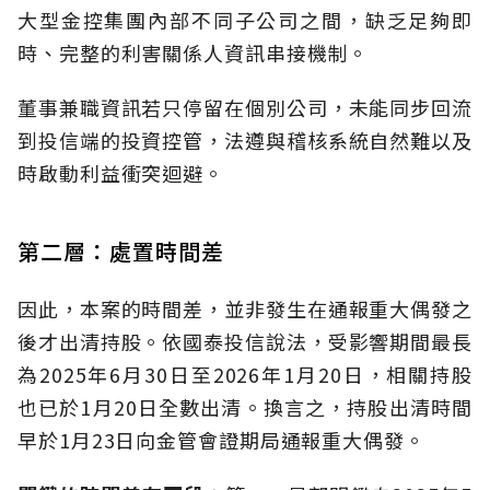
大型金控集團內部不同子公司之間，缺乏足夠即
時、完整的利害關係人資訊串接機制。
董事兼職資訊若只停留在個別公司，未能同步回流
到投信端的投資控管，法遵與稽核系統自然難以及
時啟動利益衝突迴避。
第二層：處置時間差
因此，本案的時間差，並非發生在通報重大偶發之
後才出清持股。依國泰投信說法，受影響期間最長
為2025年6月30日至2026年1月20日，相關持股
也已於1月20日全數出清。換言之，持股出清時間
早於1月23日向金管會證期局通報重大偶發。