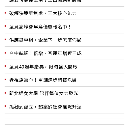
破解決策新焦慮，三大核心能力
遠見高峰會早鳥優惠報名中！
供應鏈重組，企業下一步怎麼佈局
台中航網十倍增、客運年增近三成
遠見40週年慶典，限時盛大開啟
近視族當心！重訓跑步暗藏危機
新北婦女大學 陪伴每位女力發光
孤獨到孤立，超高齡社會風險升溫