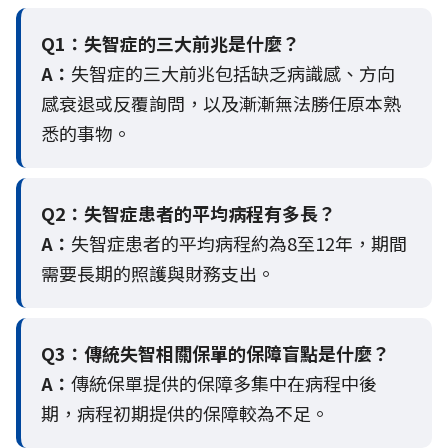
Q1：失智症的三大前兆是什麼？
A：
失智症的三大前兆包括缺乏病識感、方向
感衰退或反覆詢問，以及漸漸無法勝任原本熟
悉的事物。
Q2：
失智症患者的平均病程有多長？
A：
失智症患者的平均病程約為8至12年，期間
需要長期的照護與財務支出。
Q3：
傳統失智相關保單的保障盲點是什麼？
A：
傳統保單提供的保障多集中在病程中後
期，病程初期提供的保障較為不足。