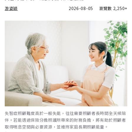
游姿穎
2026-08-05
瀏覽數
2,250+
失智症照顧難度高於一般失能，往往需要照顧者長時間全天候陪
伴。若能透過保險分擔照護所帶來的財務負擔，將有助於照顧者
取得喘息空間與必要資源，並維持家庭長期照顧能量。