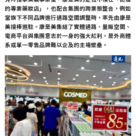
的專業藥妝店」，也配合集團的跨業態整合，例如
當旗下不同品牌進行通路空間調整時，率先由康是
美接棒進駐。康是美集結了實體通路、量販空間、
電商平台與集團意志於一身的強大紅利，是外商體
系或單一零售品牌難以企及的主場壁壘。