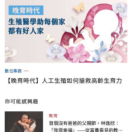
數位專題
【晚育時代】人工生殖如何搶救高齡生育力
你可能感興趣
教育
首個沒有爸爸的父親節，林逸欣：
「我很幸福」——從富養看見的教養