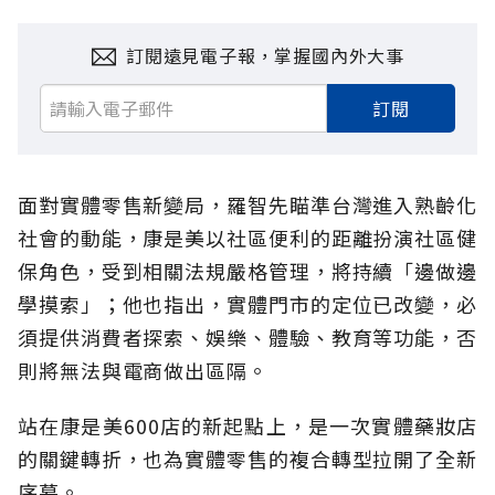
訂閱遠見電子報，掌握國內外大事
訂閱
面對實體零售新變局，羅智先瞄準台灣進入熟齡化
社會的動能，康是美以社區便利的距離扮演社區健
保角色，受到相關法規嚴格管理，將持續「邊做邊
學摸索」；他也指出，實體門市的定位已改變，必
須提供消費者探索、娛樂、體驗、教育等功能，否
則將無法與電商做出區隔。
站在康是美600店的新起點上，是一次實體藥妝店
的關鍵轉折，也為實體零售的複合轉型拉開了全新
序幕。