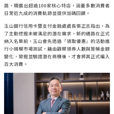
路，精選出超過100家核心特店，涵蓋多數消費者
日常近九成的消費軌跡並提供加碼回饋。
玉山銀行信用卡暨支付金融處處長張正志指出，為
了主動挖掘未被滿足的潛在需求，新的通路在正式
納入名單前，玉山會先透過「領取優惠」的活動進
行小規模市場測試，藉由觀察領券人數與簽帳金額
變化，發掘並驗證潛在商機後，才會將其正式編入
百大消費。