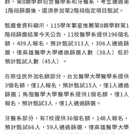
群，第8類學群包含醫學系和牙醫系，考生通過第
1階段篩選後，還須參加第2階段指定項目甄試。
甄選會資料顯示，115學年繁星推薦第8類學群第1
階段篩選結果今天公告，11校醫學系提供196個名
額，439人報名，預計甄試313人，306人通過篩
選，僅高雄醫學大學通過篩選人數（38人）低於
預計甄試人數（45人）。
在原住民外加名額部分，台北醫學大學醫學系提供
3個名額，僅1人報名，預計甄試15人，僅1人通過
篩選；馬偕醫學大學醫學系提供1個名額，僅1人
報名，預計甄試3人，僅1人通過篩選。
牙醫系部分，有7校提供36個名額，148人報名，
預計甄試66人，59人通過篩選，僅高雄醫學大學