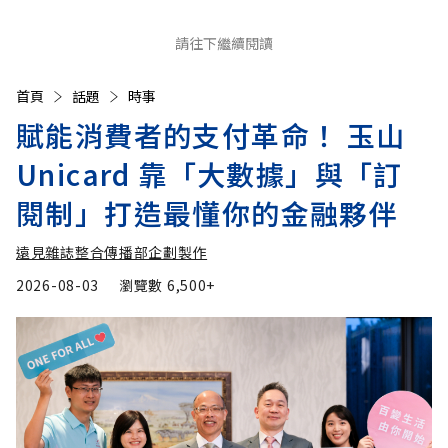
請往下繼續閱讀
首頁
話題
時事
賦能消費者的支付革命！ 玉山
Unicard 靠「大數據」與「訂
閱制」打造最懂你的金融夥伴
遠見雜誌整合傳播部企劃製作
2026-08-03
瀏覽數
6,500+