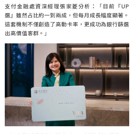
支付金融處資深經理張家菱分析：「目前『UP
選』雖然占比約一到兩成，但每月成長幅度顯著。
這套機制不僅創造了高動卡率，更成功為銀行篩選
出高價值客群。」