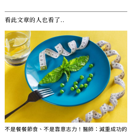
看此文章的人也看了..
不是餐餐節食、不是靠意志力！醫師：減重成功的