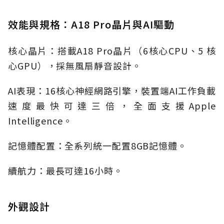
效能與規格：A18 Pro晶片與AI驅動
核心晶片：搭載A18 Pro晶片（6核心CPU、5 核
心GPU），採無風扇靜音設計。
AI表現：16核心神經網路引擎，裝置端AI工作負載
速度最快可達三倍，全面支援Apple
Intelligence。
記憶體配置：全系列統一配置8GB記憶體。
續航力：最長可達16小時。
外觀設計