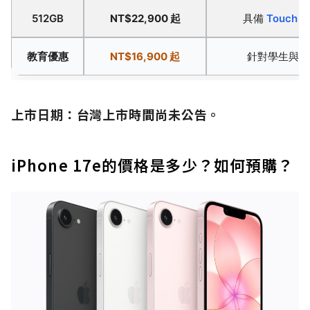
512GB
NT$22,900 起
具備
Touch I
教育優惠
NT$16,900 起
針對學生與教
上市日期：台灣上市時間尚未公告。
iPhone 17e的價格是多少？如何預購？