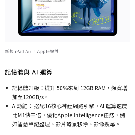
新款 iPad Air 。Apple提供
記憶體與 AI 運算
記憶體升級：提升 50％來到 12GB RAM，頻寬增
加至120GB/s。
AI動能： 搭配16核心神經網路引擎，AI 運算速度
比M1快三倍，優化Apple Intelligence任務，例
如智慧筆記整理、影片背景移除、影像搜尋。