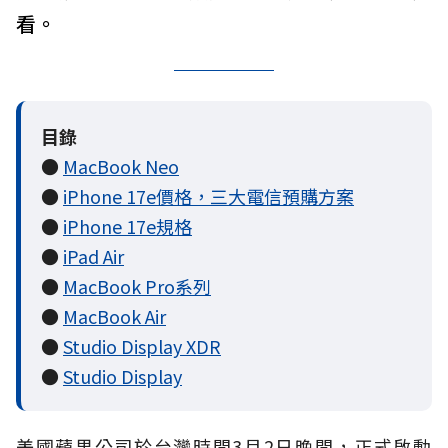
看。
目錄
●
MacBook Neo
●
iPhone 17e價格，三大電信預購方案
●
iPhone 17e規格
●
iPad Air
●
MacBook Pro系列
●
MacBook Air
●
Studio Display XDR
●
Studio Display
美國蘋果公司於台灣時間3月2日晚間，正式啟動