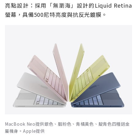
亮點設計：採用「無瀏海」設計的Liquid Retina
螢幕，具備500尼特亮度與抗反光鍍膜。
MacBook Neo提供銀色、胭粉色、青橘黃色、靛青色四種鋁金
屬機身。Apple提供