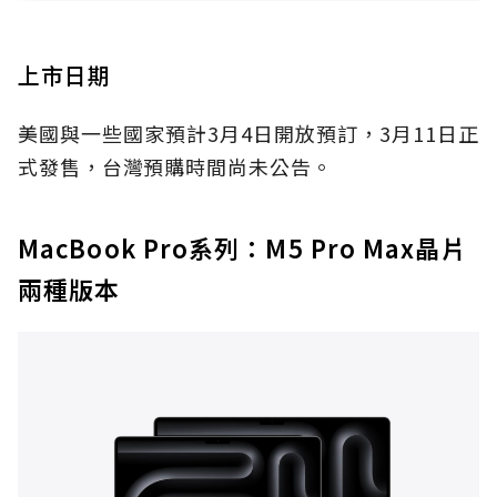
上市日期
美國與一些國家預計3月4日開放預訂，3月11日正
式發售，台灣預購時間尚未公告。
MacBook Pro系列：M5 Pro Max晶片
兩種版本