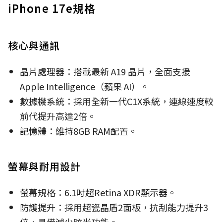
iPhone 17e規格
核心與通訊
晶片處理器：搭載最新 A19 晶片，全面支援
Apple Intelligence（蘋果 AI）。
數據機系統：採用全新一代C1X系統，連線速度較
前代提升高達2倍。
記憶體：維持8GB RAM配置。
螢幕與耐用設計
螢幕規格：6.1吋超Retina XDR顯示器。
防護提升：採用超瓷晶盾2面板，抗刮能力提升3