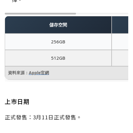
儲存空間
256GB
512GB
資料來源：
Apple官網
上市日期
正式發售：3月11日正式發售。