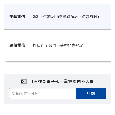
中華電信
3/3 下午3點至5點網路預約（名額有限）
遠傳電信
即日起全台門市受理預先登記
訂閱遠見電子報，掌握國內外大事
訂閱