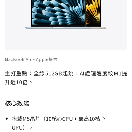
MacBook Air。Apple提供
主打重點：全線512GB起跳，AI處理速度較M1提
升近10倍。
核心效能
搭載M5晶片（10核心CPU + 最高10核心
GPU）。