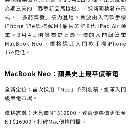
為期三天的「春季新品馬拉松」，採新聞稿發布形
式，「多箭齊發」接力登場。首波由入門款手機
iPhone 17e與搭載M4晶片的第8代 iPad Air 領
軍。3月4日則發布史上最平價的入門級筆電
MacBook Neo，價格還比入門款手機iPhone
17e更低。
MacBook Neo：蘋果史上最平價筆電
全新定位：首次採用「Neo」系列名稱，進軍入門
級筆電市場。
價格震撼：起售價NT$19900，教育優惠價更低至
NT$16900，打破Mac價格門檻。