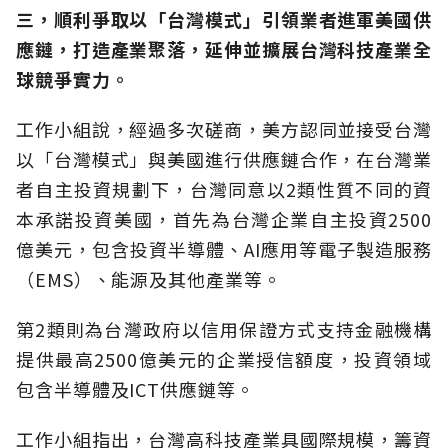
三，順利爭取以「台灣模式」引領業者進軍美國供
應鏈，打造產業聚落，延伸並擴展台灣科技產業全
球競爭實力。
工作小組說，經過多次磋商，美方認同並接受台灣
以「台灣模式」與美國進行供應鏈合作，在台灣業
者自主投資規劃下，台灣同意以2類性質不同的資
本承諾投資美國，首先為台灣企業自主投資2500
億美元，包含投資半導體、AI應用等電子製造服務
（EMS）、能源及其他產業等。
第2類則為台灣政府以信用保證方式支持金融機構
提供最高2500億美元的企業授信額度，投資領域
包含半導體及ICT供應鏈等。
工作小組指出，台灣高科技產業具國際規模，籌資