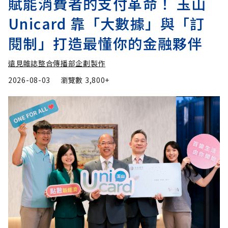
賦能消費者的支付革命！ 玉山
Unicard 靠「大數據」與「訂
閱制」打造最懂你的金融夥伴
遠見雜誌整合傳播部企劃製作
2026-08-03
瀏覽數
3,800+