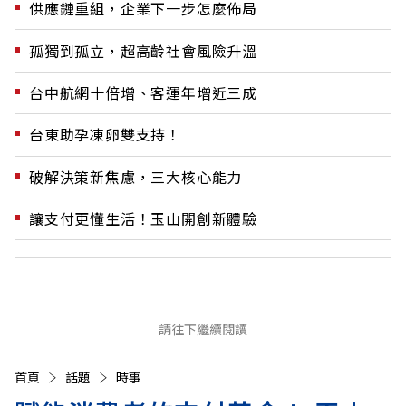
供應鏈重組，企業下一步怎麼佈局
孤獨到孤立，超高齡社會風險升溫
台中航網十倍增、客運年增近三成
台東助孕凍卵雙支持！
破解決策新焦慮，三大核心能力
讓支付更懂生活！玉山開創新體驗
請往下繼續閱讀
首頁
話題
時事