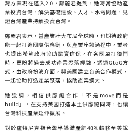
灣方案現在邁入2.0，鄭麗君提到，她時常協助產
業投資台灣，解決基礎建設、人才、水電問題，見
證台灣產業持續投資台灣。
鄭麗君表示，當產業壯大布局全球時，也期待政府
能一起打造國際供應鏈，與產業座談過程中，業者
也提出希望政府協助融資信保，在各國單打獨鬥
時，更盼將過去成功產業聚落經驗，透過GtoG方
式，由政府扮演介面，與美國建立台美合作模式，
一起協助打造產業聚落，協助產業擴大。
她強調，相信供應鏈合作「不是move而是
build」，在支持美國打造本土供應鏈同時，也讓
台灣科技產業延伸擴展。
對於盧特尼克指台灣半導體產能40%轉移至美說