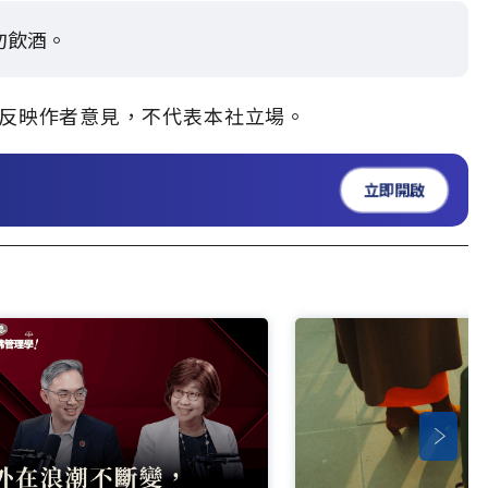
勿飲酒。
」，僅反映作者意見，不代表本社立場。
立即開啟