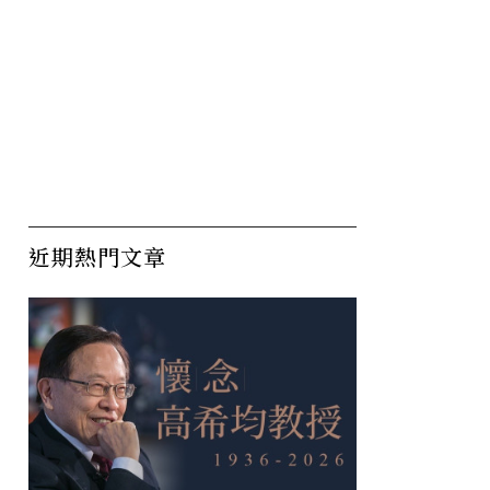
近期熱門文章