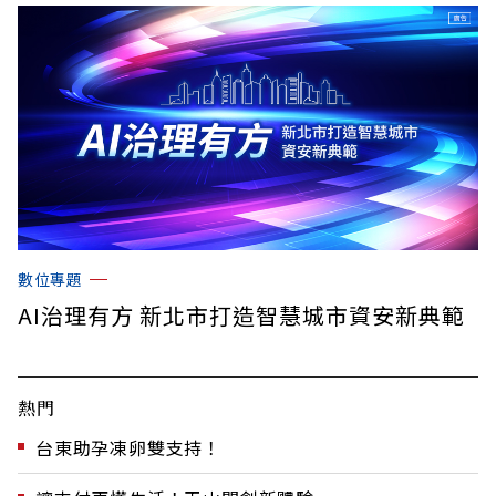
數位專題
AI治理有方 新北市打造智慧城市資安新典範
熱門
台東助孕凍卵雙支持！