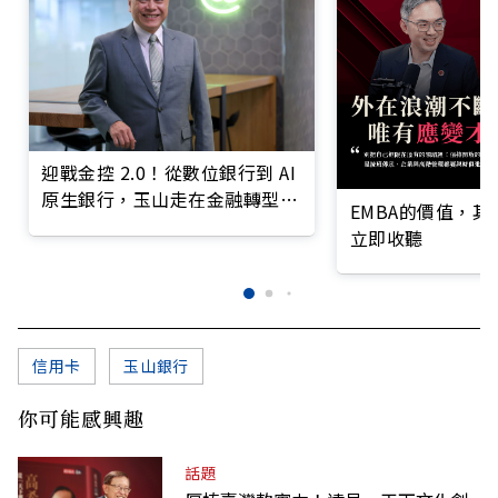
迎戰金控 2.0！從數位銀行到 AI
原生銀行，玉山走在金融轉型最
EMBA的價值，
前線
立即收聽
信用卡
玉山銀行
你可能感興趣
話題