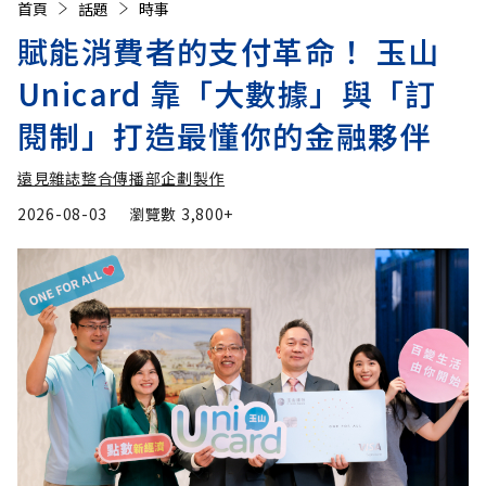
首頁
話題
時事
賦能消費者的支付革命！ 玉山
Unicard 靠「大數據」與「訂
閱制」打造最懂你的金融夥伴
遠見雜誌整合傳播部企劃製作
2026-08-03
瀏覽數
3,800+