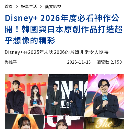
首頁
好享生活
藝文影視
Disney+ 2026年度必看神作公
開！韓國與日本原創作品打造超
乎想像的精彩
Disney+在2025年末與2026的片單非常令人期待
魯皓平
2025-11-15
瀏覽數
2,750+