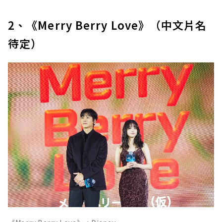
2、《Merry Berry Love》（中文片名
待定）