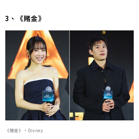
3、《賭金》
《賭金》。Disney