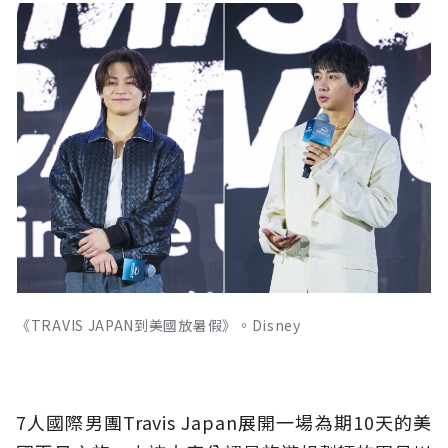
《TRAVIS JAPAN到美國放暑假》。Disney
7人國際男團Travis Japan展開一場為期10天的美