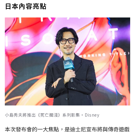
日本內容亮點
小島秀夫將推出《死亡擱淺》系列影集。Disney
本次發布會的一大焦點，是迪士尼宣布將與傳奇遊戲