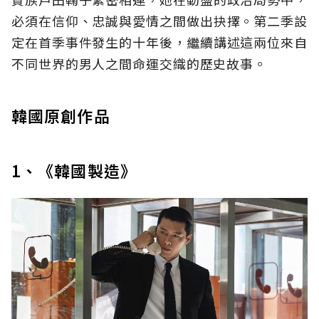
必須在信仰、忠誠與愛情之間做出抉擇。第二季設
定在首季事件發生的十年後，繼續講述這兩位來自
不同世界的男人之間命運交織的歷史故事。
韓國原創作品
1、《韓國製造》