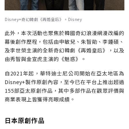
Disney+奇幻韓劇《再婚皇后》。Disney
此外，本次活動也聚焦於韓國奇幻浪漫網漫改編的
幕後創作歷程，包括由申敏兒、朱智勛、李鍾碩、
及李世榮主演的全新奇幻韓劇《再婚皇后》，以及
由秀智與金宣虎主演的《魅惑》。
自2021年起，華特迪士尼公司開始在亞太地區為
Disney+製作原創內容，至今已在平台上推出超過
155部亞太原創作品，其中多部作品在觀眾評價與
商業表現上皆獲得亮眼成績。
日本原創作品