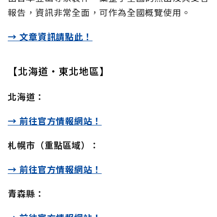
報告，資訊非常全面，可作為全國概覽使用。
→ 文章資訊請點此！
【北海道・東北地區】
北海道：
→ 前往官方情報網站！
札幌市（重點區域）：
→ 前往官方情報網站！
青森縣：