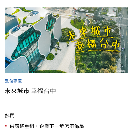
數位專題
未來城市 幸福台中
熱門
供應鏈重組，企業下一步怎麼佈局