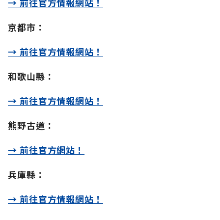
→ 前往官方情報網站！
京都市：
→ 前往官方情報網站！
和歌山縣：
→ 前往官方情報網站！
熊野古道：
→ 前往官方網站！
兵庫縣：
→ 前往官方情報網站！