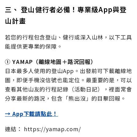
三、 登山健行者必備！專業級App與登
山計畫
若您的行程包含登山、健行或深入山林，以下工具
能提供更專業的保障。
① YAMAP（離線地圖＋路況回報）
日本最多人使用的登山App。出發前可下載離線地
圖，即便手機沒信號也能定位。最重要的是，可以
查看其他山友的行程記錄（活動日記），裡面常會
分享最新的路況，包含「熊出沒」的目擊回報。
→ App下載請點此！
連結： https://yamap.com/