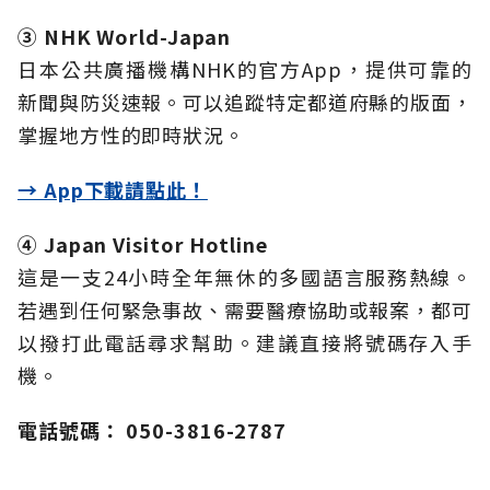
③ NHK World-Japan
日本公共廣播機構NHK的官方App，提供可靠的
新聞與防災速報。可以追蹤特定都道府縣的版面，
掌握地方性的即時狀況。
→ App下載請點此！
④ Japan Visitor Hotline
這是一支24小時全年無休的多國語言服務熱線。
若遇到任何緊急事故、需要醫療協助或報案，都可
以撥打此電話尋求幫助。建議直接將號碼存入手
機。
電話號碼： 050-3816-2787