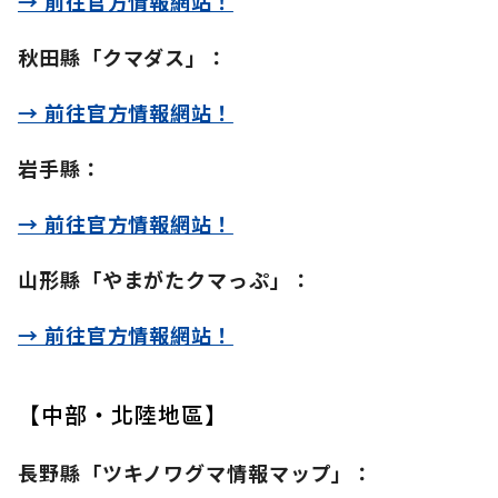
→ 前往官方情報網站！
秋田縣「クマダス」：
→ 前往官方情報網站！
岩手縣：
→ 前往官方情報網站！
山形縣「やまがたクマっぷ」：
→ 前往官方情報網站！
【中部・北陸地區】
長野縣「ツキノワグマ情報マップ」：