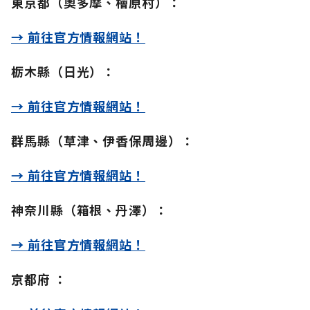
東京都（奧多摩、檜原村）：
→ 前往官方情報網站！
栃木縣（日光）：
→ 前往官方情報網站！
群馬縣（草津、伊香保周邊）：
→ 前往官方情報網站！
神奈川縣（箱根、丹澤）：
→ 前往官方情報網站！
京都府 ：