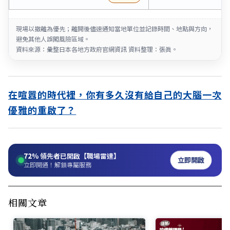
現場以撤離為優先；離開後儘速通知當地單位並記錄時間、地點與方向，
避免其他人誤闖風險區域。
資料來源：彙整日本各地方政府官網資訊 資料整理：張眞。
在喧囂的時代裡，你有多久沒有給自己的大腦一次
優雅的重啟了？
72%
領先者已開啟【職場雷達】
立即開啟
立即開通！解鎖專屬服務
相關文章