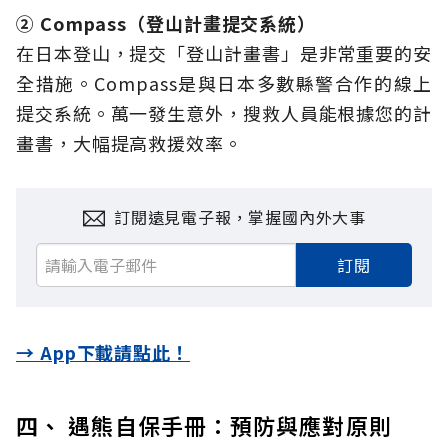
② Compass（登山計畫提交系統）
在日本登山，提交「登山計畫書」是非常重要的安
全措施。Compass是與日本多數縣警合作的線上
提交系統。萬一發生意外，搜救人員能根據您的計
畫書，大幅提高救援效率。
訂閱遠見電子報，掌握國內外大事
訂閱
→ App下載請點此！
四、 遇熊自保手冊：預防與應對原則