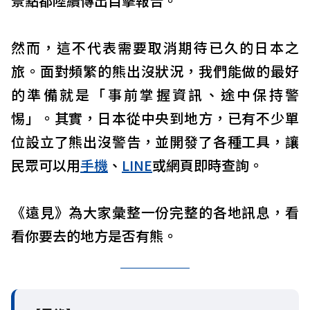
景點都陸續傳出目擊報告。
然而，這不代表需要取消期待已久的日本之
旅。面對頻繁的熊出沒狀況，我們能做的最好
的準備就是「事前掌握資訊、途中保持警
惕」。其實，日本從中央到地方，已有不少單
位設立了熊出沒警告，並開發了各種工具，讓
民眾可以用
手機
、
LINE
或網頁即時查詢。
《遠見》為大家彙整一份完整的各地訊息，看
看你要去的地方是否有熊。