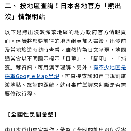
二、 按地區查詢！日本各地官方「熊出
沒」情報網站
以下是熊出沒較頻繁地區的地方政府官方情報頁
面。建議將您要前往的地區網頁加入書籤，出發前
及當地旅遊時隨時查看。雖然皆為日文呈現，地圖
通常會以不同圖示標示「目擊」、「腳印」、「捕
獲」等資訊，可用漢字理解。另外，
有不少地圖是
採取Google Map呈現
，可直接查詢和自己規劃旅
遊地點、旅館的距離，就可事前掌握來判斷是否需
要修改行程。
【全國性民間彙整】
由日本登山專家製作，彙整了全國的熊出沒與受害