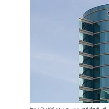
美國人的日常數據可能從TikTok轉手到甲骨文手