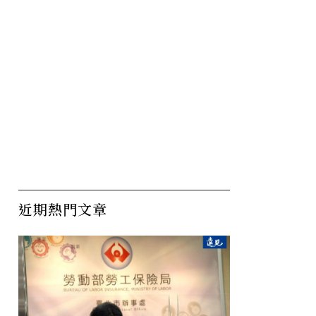
近期熱門文章