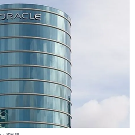
上。資料照