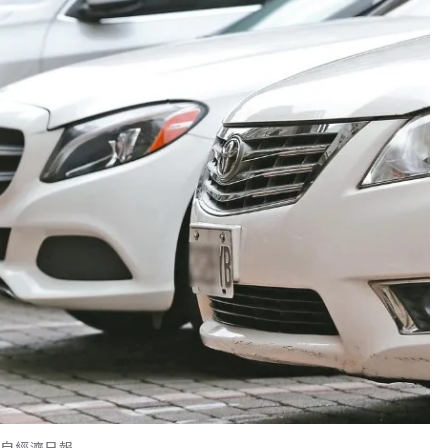
取自經濟日報