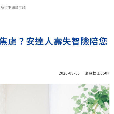
請往下繼續閱讀
焦慮？安達人壽失智險陪您
2026-08-05
瀏覽數
1,650+