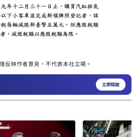
僅反映作者意見，不代表本社立場。
立即開啟