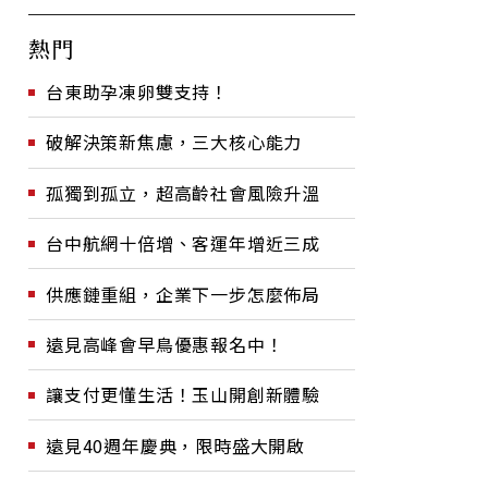
熱門
台東助孕凍卵雙支持！
破解決策新焦慮，三大核心能力
孤獨到孤立，超高齡社會風險升溫
台中航網十倍增、客運年增近三成
供應鏈重組，企業下一步怎麼佈局
遠見高峰會早鳥優惠報名中！
讓支付更懂生活！玉山開創新體驗
遠見40週年慶典，限時盛大開啟