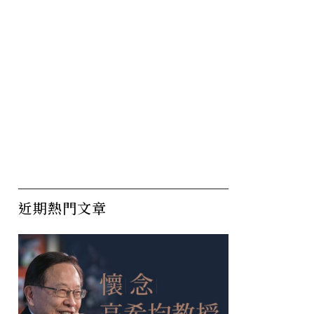
近期熱門文章