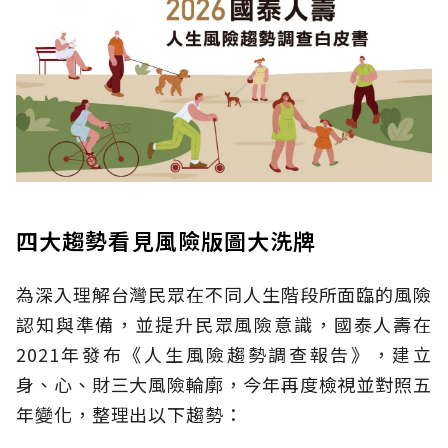
四大趨勢看見風險版圖大洗牌
為深入理解台灣民眾在不同人生階段所面臨的風險
認知與準備，並提升民眾風險意識，國泰人壽在
2021年發布《人生風險趨勢調查報告》，建立
身、心、財三大風險輪廓，今年再度檢視並對照五
年變化，整理出以下趨勢：