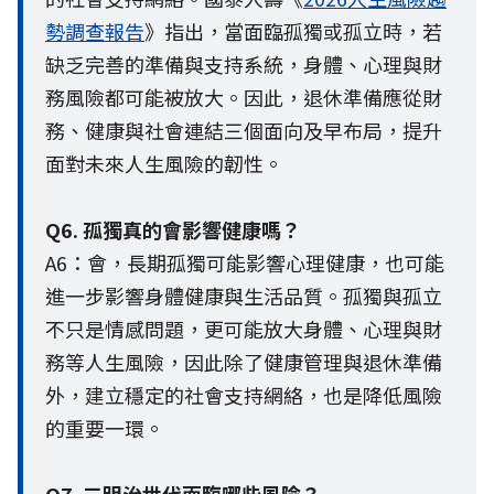
勢調查報告
》指出，當面臨孤獨或孤立時，若
缺乏完善的準備與支持系統，身體、心理與財
務風險都可能被放大。因此，退休準備應從財
務、健康與社會連結三個面向及早布局，提升
面對未來人生風險的韌性。
Q6. 孤獨真的會影響健康嗎？
A6：會，長期孤獨可能影響心理健康，也可能
進一步影響身體健康與生活品質。孤獨與孤立
不只是情感問題，更可能放大身體、心理與財
務等人生風險，因此除了健康管理與退休準備
外，建立穩定的社會支持網絡，也是降低風險
的重要一環。