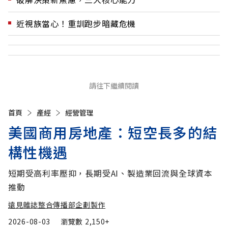
近視族當心！重訓跑步暗藏危機
請往下繼續閱讀
首頁
產經
經營管理
美國商用房地產：短空長多的結
構性機遇
短期受高利率壓抑，長期受AI、製造業回流與全球資本
推動
遠見雜誌整合傳播部企劃製作
2026-08-03
瀏覽數
2,150+