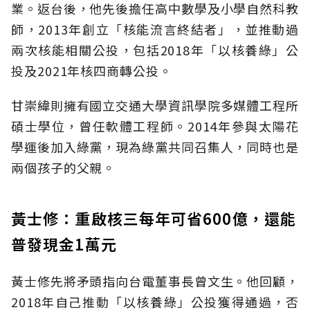
業。返台後，他先後擔任高中數學及小學自然科教
師，2013年創立「核能流言終結者」，並推動過
兩次核能相關公投，包括2018年「以核養綠」公
投及2021年核四商轉公投。
甘崇緯則擁有國立交通大學資訊學院多媒體工程所
碩士學位，曾任軟體工程師。2014年參與太陽花
學運後加入綠黨，現為綠黨共同召集人，同時也是
兩個孩子的父親。
黃士修：重啟核三每年可省600億，還能
普發現金1萬元
黃士修先將矛頭指向台電董事長曾文生。他回顧，
2018年自己推動「以核養綠」公投獲得通過，否