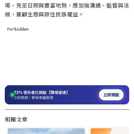
場、充足日照與豐富地熱，應加強溝通、監督與法
規，兼顧生態與原住民族權益。
72%
領先者已開啟【職場雷達】
立即開啟
立即開通！解鎖專屬服務
相關文章