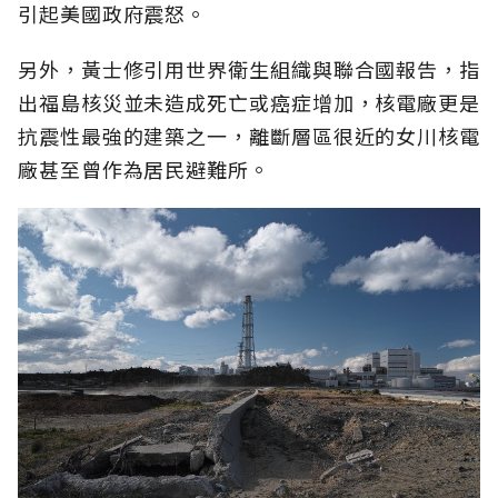
引起美國政府震怒。
另外，黃士修引用世界衛生組織與聯合國報告，指
出福島核災並未造成死亡或癌症增加，核電廠更是
抗震性最強的建築之一，離斷層區很近的女川核電
廠甚至曾作為居民避難所。