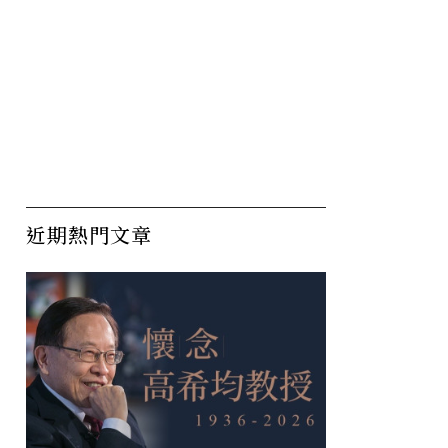
近期熱門文章