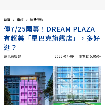
首頁
產經
消費服務
傳7/25開幕！DREAM PLAZA
有超美「星巴克旗艦店」，多好
逛？
遠見編輯部
2025-07-09
瀏覽數
5,050+