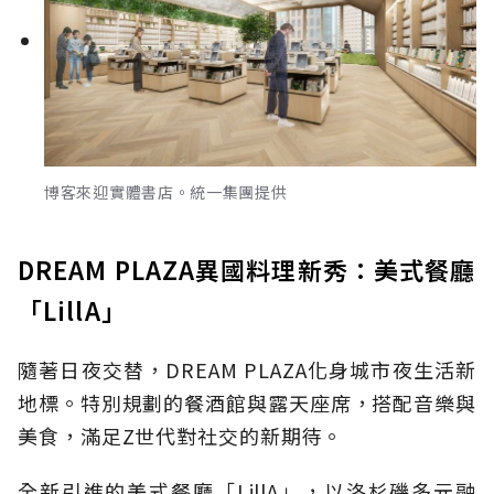
博客來迎實體書店。統一集團提供
DREAM PLAZA異國料理新秀：美式餐廳
「LillA」
隨著日夜交替，DREAM PLAZA化身城市夜生活新
地標。特別規劃的餐酒館與露天座席，搭配音樂與
美食，滿足Z世代對社交的新期待。
全新引進的美式餐廳「LillA」，以洛杉磯多元融