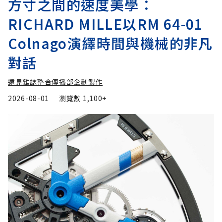
方寸之間的速度美學：
RICHARD MILLE以RM 64-01
Colnago演繹時間與機械的非凡
對話
遠見雜誌整合傳播部企劃製作
2026-08-01
瀏覽數
1,100+