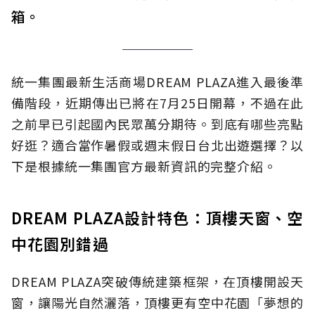
箱。
統一集團最新生活商場DREAM PLAZA進入最後準
備階段，近期傳出已將在7月25日開幕，不過在此
之前早已引起國內民眾萬分期待。到底有哪些亮點
好逛？適合當作暑假或週末假日台北出遊選擇？以
下是根據統一集團官方最新資訊的完整介紹。
DREAM PLAZA設計特色：頂樓天窗、空
中花園別錯過
DREAM PLAZA突破傳統建築框架，在頂樓開設天
窗，讓陽光自然灑落，頂樓更有空中花園「夢想的