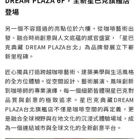
登場
另一個不容錯過的亮點位於六樓，從咖啡藝術出
發、融合時尚創意與人文底蘊的感官盛宴，「星巴
克典藏 DREAM PLAZA台北」為品牌發展立下嶄
新里程碑。
匠心獨具打造跨越咖啡藝術、建築美學與生活風格
的全方位體驗。從空間設計、藝術展演、風味創新
到咖啡師的專業演繹，每一個細節皆體現星巴克對
品質與創意的極致追求。星巴克典藏DREAM
PLAZA台北旗艦店不僅是咖啡空間的再定義，更
是融合全球視野與在地文化的沉浸式體驗場域，成
為一個連結城市與全球文化的全新創意平台。