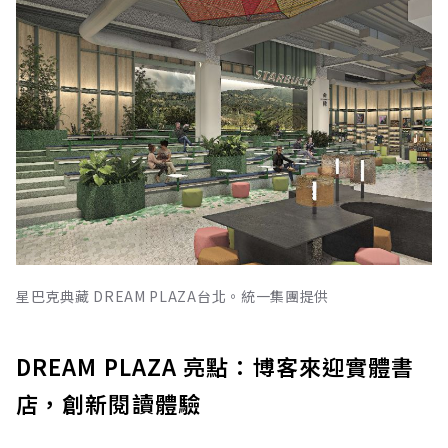
星巴克典藏 DREAM PLAZA台北。統一集團提供
DREAM PLAZA 亮點：博客來迎實體書
店，創新閱讀體驗