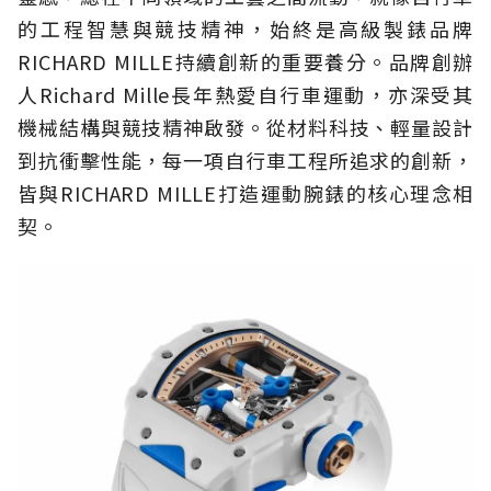
的工程智慧與競技精神，始終是高級製錶品牌
RICHARD MILLE持續創新的重要養分。品牌創辦
人Richard Mille長年熱愛自行車運動，亦深受其
機械結構與競技精神啟發。從材料科技、輕量設計
到抗衝擊性能，每一項自行車工程所追求的創新，
皆與RICHARD MILLE打造運動腕錶的核心理念相
契。