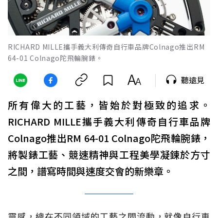
RICHARD MILLE攜手義大利傳奇自行車品牌Colnago推出RM
64-01 Colnago陀飛輪腕錶。
聽遠見
所有偉大的工藝，皆始於對極致的追求。
RICHARD MILLE攜手義大利傳奇自行車品牌
Colnago推出RM 64-01 Colnago陀飛輪腕錶，
將製錶工藝、競速精神與工程美學凝鍊於方寸
之間，譜寫時間與速度交會的新樂章。
靈感，總在不同領域的工藝之間流動，就像自行車