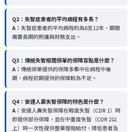
Q2：
失智症患者的平均病程有多長？
A：
失智症患者的平均病程約為8至12年，期間
需要長期的照護與財務支出。
Q3：
傳統失智相關保單的保障盲點是什麼？
A：
傳統保單提供的保障多集中在病程中後
期，病程初期提供的保障較為不足。
Q4：
安達人壽失智保障的特色是什麼？
A：
安達人壽失智保障在輕度失智（CDR 1）時
即提供部分保障，並在中重度失智（CDR 2以
上）時一次性提供整筆理賠給付，降低患者及