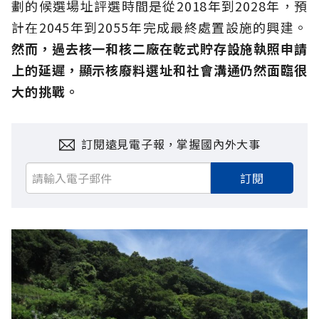
劃的候選場址評選時間是從2018年到2028年，預
計在2045年到2055年完成最終處置設施的興建。
然而，過去核一和核二廠在乾式貯存設施執照申請
上的延遲，顯示核廢料選址和社會溝通仍然面臨很
大的挑戰。
訂閱遠見電子報，掌握國內外大事
訂閱