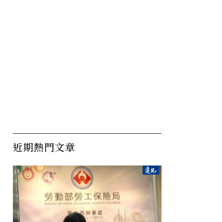
近期熱門文章