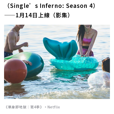
（Single’s Inferno: Season 4）
——1月14日上線（影集）
《單身即地獄：第4季》。Netflix