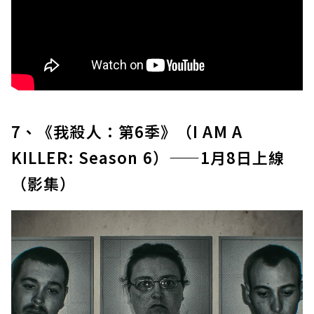
7、《我殺人：第6季》（I AM A
KILLER: Season 6）——1月8日上線
（影集）