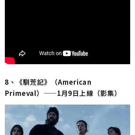
8、《馴荒記》（American
Primeval）——1月9日上線（影集）