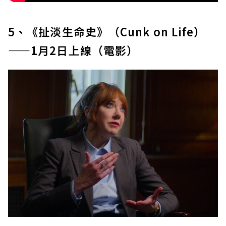
5、《扯淡生命史》（Cunk on Life）
——1月2日上線（電影）