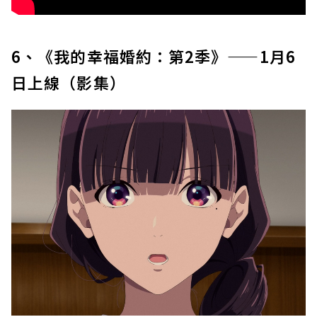
6、《我的幸福婚約：第2季》——1月6
日上線（影集）