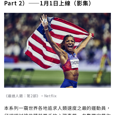
Part 2）——1月1日上線（影集）
《最速人類：第2部》。Netflix
本系列一窺世界各地追求人類速度之最的運動員，