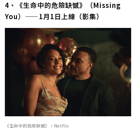
4、《生命中的危險缺憾》（Missing
You）——1月1日上線（影集）
《生命中的危險缺憾》。Netflix