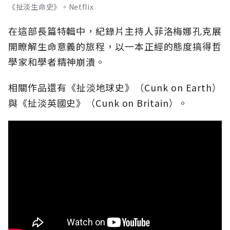
《扯淡生命史》。Netflix
在這部長篇特輯中，紀錄片主持人菲洛梅娜孔克展
開瞭解生命意義的旅程，以一本正經的態度搞得哲
學家和學者精神崩潰。
相關作品還有《扯淡地球史》（Cunk on Earth）
與《扯淡英國史》（Cunk on Britain）。