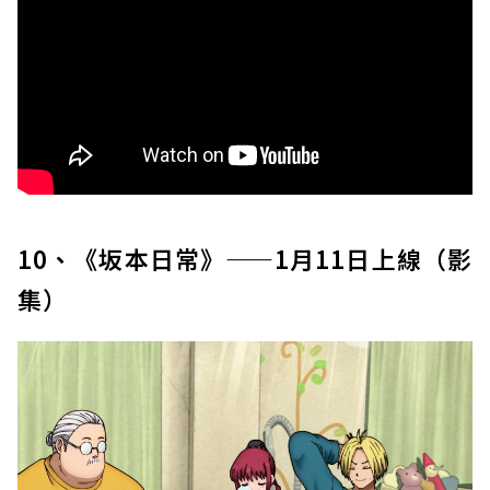
10、《坂本日常》——1月11日上線（影
集）