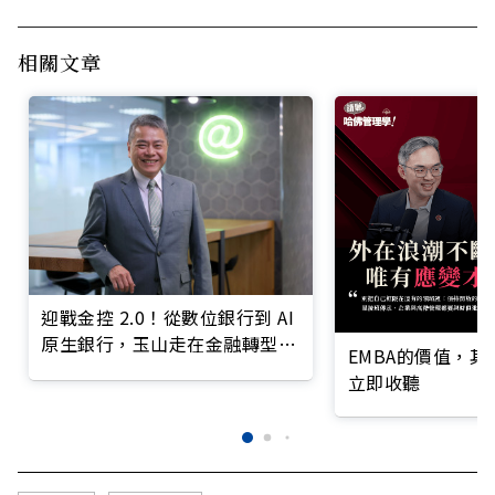
相關文章
迎戰金控 2.0！從數位銀行到 AI
原生銀行，玉山走在金融轉型最
EMBA的價值，
前線
立即收聽