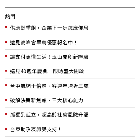
熱門
供應鏈重組，企業下一步怎麼佈局
遠見高峰會早鳥優惠報名中！
讓支付更懂生活！玉山開創新體驗
遠見40週年慶典，限時盛大開啟
台中航網十倍增、客運年增近三成
破解決策新焦慮，三大核心能力
孤獨到孤立，超高齡社會風險升溫
台東助孕凍卵雙支持！