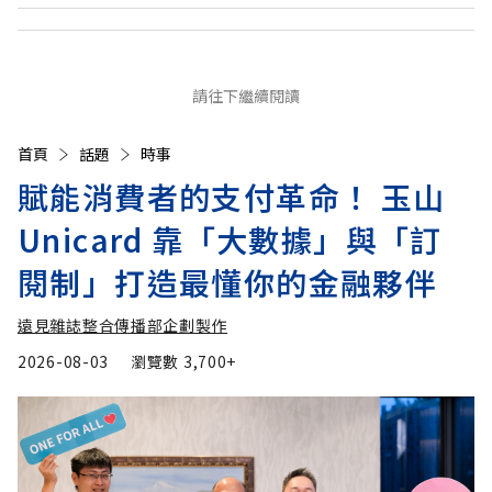
請往下繼續閱讀
首頁
話題
時事
賦能消費者的支付革命！ 玉山
Unicard 靠「大數據」與「訂
閱制」打造最懂你的金融夥伴
遠見雜誌整合傳播部企劃製作
2026-08-03
瀏覽數
3,700+