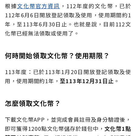
根據
文化幣官方資訊
，112年度的文化幣，已於
112年6月6日開放登記領取及使用，使用期間約1
年，至113年6月30日止。也就是說，目前112文
化幣已經無法領取或使用了。
何時開始領取文化幣？使用期限？
113年度：已於113年1月20日開放登記領取及使
用，使用期間約1年，
至
113
年12
月31
日止
。
怎麼領取文化幣？
下載文化幣APP，並完成會員註冊及身分驗證後，
即可獲得1200點文化幣儲存於錢包中，
文化幣
1
點