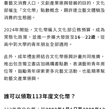
養藝文消費人口，文創產業振興發展的目的，文化
部催生「文化幣」點數概念，期許建立藝文體驗及
消費的生態圈。
2024年開始，文化幣編入文化部公務預算，成為
常態化政策，並進一步擴大發放至
16─22
歲
，從
高中到大學的青年朋友全部適用。
此外，成年禮金將結合文化幣振興計畫共同推廣，
推出包含獨立書店加碼購書點數、表演藝術青年席
位等，鼓勵青年探索更多元藝文活動，也能精準幫
助藝文產業振興。
誰可以領取113年度文化幣？