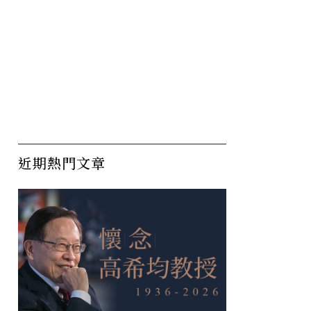
近期熱門文章