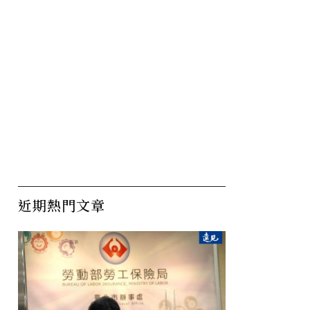
近期熱門文章