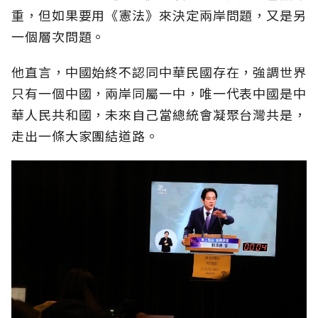
重，但如果要用《憲法》來決定兩岸問題，又是另
一個層次問題。
他直言，中國始終不認同中華民國存在，強調世界
只有一個中國，兩岸同屬一中，唯一代表中國是中
華人民共和國，未來自己當總統會凝聚台灣共是，
走出一條大家團結道路。