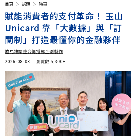
首頁
話題
時事
賦能消費者的支付革命！ 玉山
Unicard 靠「大數據」與「訂
閱制」打造最懂你的金融夥伴
遠見雜誌整合傳播部企劃製作
2026-08-03
瀏覽數
5,300+