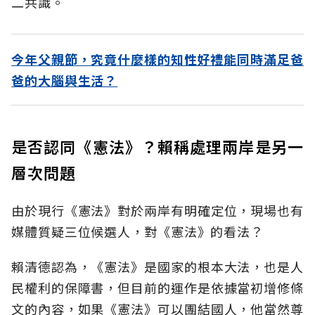
二共識。
今年父親節，究竟什麼樣的知性好禮能同時滿足爸
爸的大腦與生活？
是否認同《憲法》？賴稱處理兩岸是另一
層次問題
由於現行《憲法》對於兩岸有明確定位，現場也有
媒體質疑三位候選人，對《憲法》的看法？
賴清德認為，《憲法》是國家的根本大法，也是人
民權利的保障書，但目前的運作是依據當初增修條
文的內容，如果《憲法》可以團結國人，他當然尊