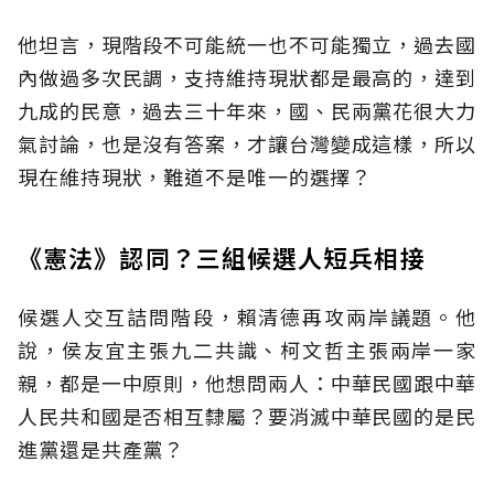
他坦言，現階段不可能統一也不可能獨立，過去國
內做過多次民調，支持維持現狀都是最高的，達到
九成的民意，過去三十年來，國、民兩黨花很大力
氣討論，也是沒有答案，才讓台灣變成這樣，所以
現在維持現狀，難道不是唯一的選擇？
《憲法》認同？三組候選人短兵相接
候選人交互詰問階段，賴清德再攻兩岸議題。他
說，侯友宜主張九二共識、柯文哲主張兩岸一家
親，都是一中原則，他想問兩人：中華民國跟中華
人民共和國是否相互隸屬？要消滅中華民國的是民
進黨還是共產黨？