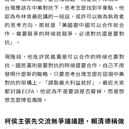
台灣應該在中美對抗下，思考怎麼找到平衡點，他
認為布林肯最近講的一段話，或許可以做為執政者
的思考方向，那就是「美國跟中國可以合作就合
作，需要競爭的時候就競爭，必須對抗還是要對
抗」。
現階段，他批評民進黨是可以合作的時候也要對
抗，國民黨則是要對抗的時候還要合作，自己不用
發明什麼新的戰略，只要思考台灣怎麼在這個中美
對抗的架構上，「謀取最大利益就好」，最近大家
都討論ECFA，他認為不是要談是否廢掉，而是想
想怎麼降低風險。
柯侯主張先交流無爭議議題，賴清德稱做