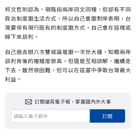
柯文哲則認為，現階段兩岸同文同種，但卻有不同
政治制度跟生活方式，所以自己會跟對岸表明，台
灣要保有現行既有的制度跟方式，自己會在這樣底
線下來談判。
自己過去辦八次雙城論壇跟一次世大運，知曉兩岸
談判背後的複雜度很高，但還是互相諒解，繼續走
下去，雖然很困難，但可以在這當中爭取台灣最大
利益。
訂閱遠見電子報，掌握國內外大事
訂閱