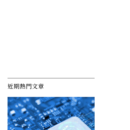
近期熱門文章