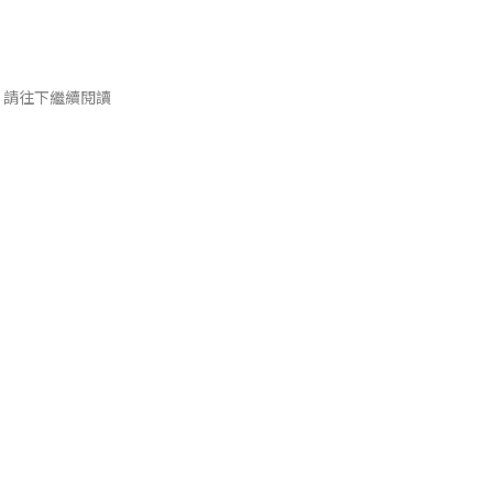
請往下繼續閱讀