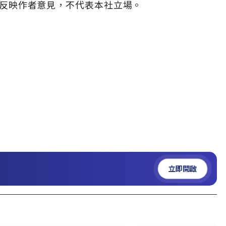
反映作者意見，不代表本社立場。
立即開啟