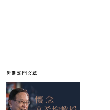
近期熱門文章