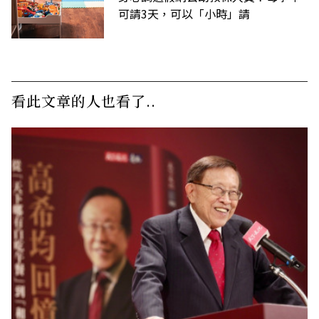
可請3天，可以「小時」請
看此文章的人也看了..