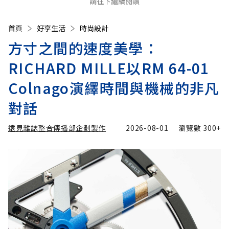
請往下繼續閱讀
首頁
好享生活
時尚設計
方寸之間的速度美學：
RICHARD MILLE以RM 64-01
Colnago演繹時間與機械的非凡
對話
遠見雜誌整合傳播部企劃製作
2026-08-01
瀏覽數
300+