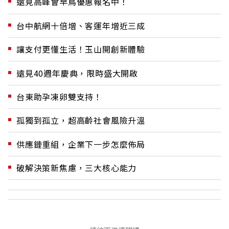
遠見高峰會早鳥優惠報名中！
台中航網十倍增、客運年增近三成
讓支付更懂生活！玉山開創新體驗
遠見40週年慶典，限時盛大開啟
台東助孕凍卵雙支持！
孤獨到孤立，超高齡社會風險升溫
供應鏈重組，企業下一步怎麼佈局
破解決策新焦慮，三大核心能力