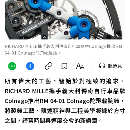
RICHARD MILLE攜手義大利傳奇自行車品牌Colnago推出RM
64-01 Colnago陀飛輪腕錶。
聽遠見
所有偉大的工藝，皆始於對極致的追求。
RICHARD MILLE攜手義大利傳奇自行車品牌
Colnago推出RM 64-01 Colnago陀飛輪腕錶，
將製錶工藝、競速精神與工程美學凝鍊於方寸
之間，譜寫時間與速度交會的新樂章。