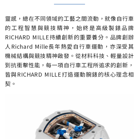
靈感，總在不同領域的工藝之間流動，就像自行車
的工程智慧與競技精神，始終是高級製錶品牌
RICHARD MILLE持續創新的重要養分。品牌創辦
人Richard Mille長年熱愛自行車運動，亦深受其
機械結構與競技精神啟發。從材料科技、輕量設計
到抗衝擊性能，每一項自行車工程所追求的創新，
皆與RICHARD MILLE打造運動腕錶的核心理念相
契。