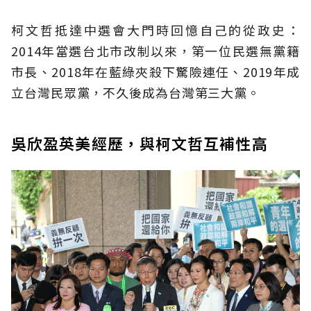
柯文哲抵達中選會大門時回憶自己的從政史：
2014年當選台北市改制以來，第一位民選無黨籍
市長、2018年在藍綠夾殺下驚險連任、2019年成
立台灣民眾黨，不久後成為台灣第三大黨。
吳欣盈英美經歷，與柯文哲互補性高