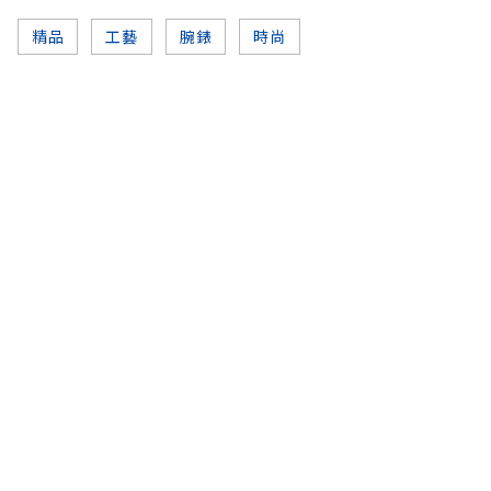
精品
工藝
腕錶
時尚