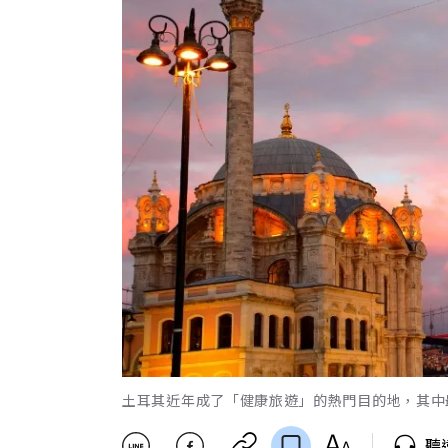
土耳其近年成了「健康旅遊」的熱門目的地，其中最
聽