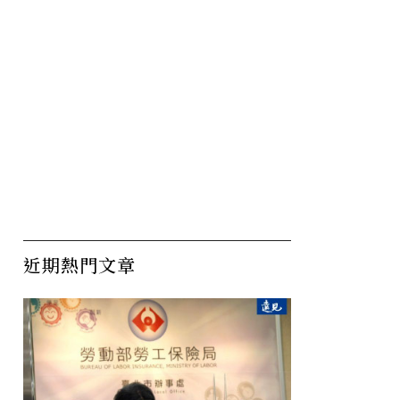
近期熱門文章