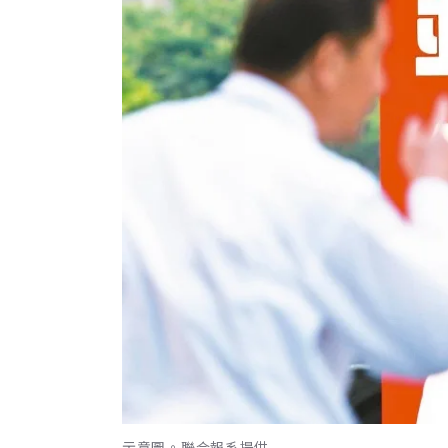
示意圖。聯合報系提供