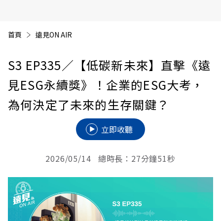
首頁
遠見ON AIR
S3 EP335
／【低碳新未來】直擊《遠
見ESG永續獎》！企業的ESG大考，
為何決定了未來的生存關鍵？
立即收聽
2026/05/14 總時長：27分鐘51秒