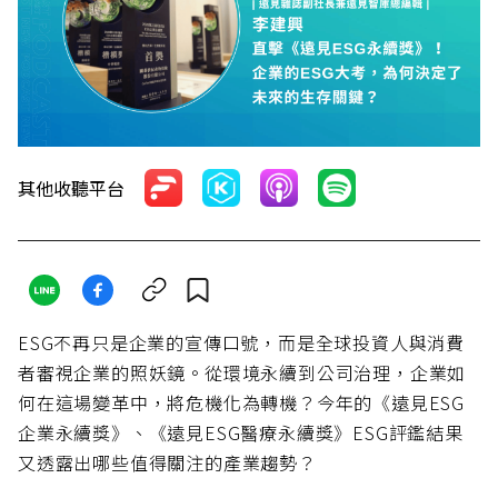
其他收聽平台
ESG不再只是企業的宣傳口號，而是全球投資人與消費
者審視企業的照妖鏡。從環境永續到公司治理，企業如
何在這場變革中，將危機化為轉機？今年的《遠見ESG
企業永續獎》、《遠見ESG醫療永續獎》ESG評鑑結果
又透露出哪些值得關注的產業趨勢？