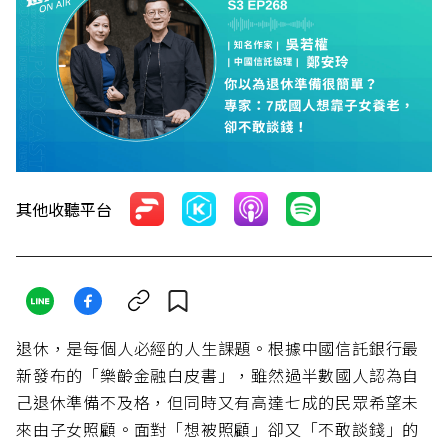
其他收聽平台
退休，是每個人必經的人生課題。根據中國信託銀行最
新發布的「樂齡金融白皮書」，雖然過半數國人認為自
己退休準備不及格，但同時又有高達七成的民眾希望未
來由子女照顧。面對「想被照顧」卻又「不敢談錢」的