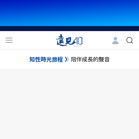
知性時光旅程
陪伴成長的聲音