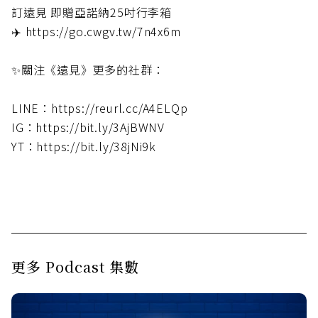
訂遠見 即贈亞諾納25吋行李箱
✈️ https://go.cwgv.tw/7n4x6m
✨關注《遠見》更多的社群：
LINE：https://reurl.cc/A4ELQp
IG：https://bit.ly/3AjBWNV
YT：https://bit.ly/38jNi9k
更多 Podcast 集數