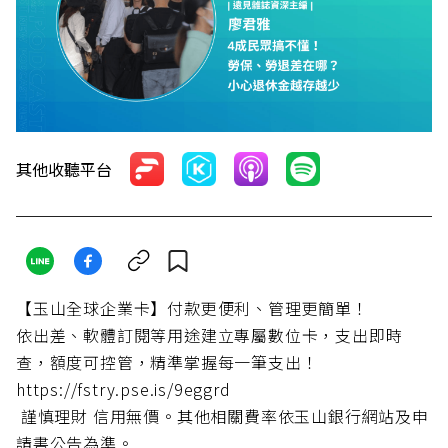
其他收聽平台
【玉山全球企業卡】付款更便利、管理更簡單！
依出差、軟體訂閱等用途建立專屬數位卡，支出即時
查，額度可控管，精準掌握每一筆支出！
https://fstry.pse.is/9eggrd
謹慎理財 信用無價。其他相關費率依玉山銀行網站及申
請書公告為準。