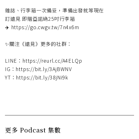
雜誌、行李箱一次備妥，準備出發就等現在
訂遠見 即贈亞諾納25吋行李箱
✈️ https://go.cwgv.tw/7n4x6m
✨關注《遠見》更多的社群：
LINE：https://reurl.cc/A4ELQp
IG：https://bit.ly/3AjBWNV
YT：https://bit.ly/38jNi9k
更多 Podcast 集數