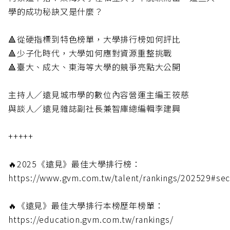
學的成功秘訣又是什麼？
🔺從硬指標到特色榜單，大學排行榜如何評比
🔺少子化時代，大學如何應對資源重整挑戰
🔺臺大、成大、東海等大學的競爭亮點大公開
主持人／遠見城市學的數位內容營運主編王筱慈
與談人／遠見雜誌副社長兼智庫總編輯李建興
+++++
🔥2025《遠見》最佳大學排行榜：
https://www.gvm.com.tw/talent/rankings/202529#sec
🔥《遠見》最佳大學排行本榜歷年榜單：
https://education.gvm.com.tw/rankings/