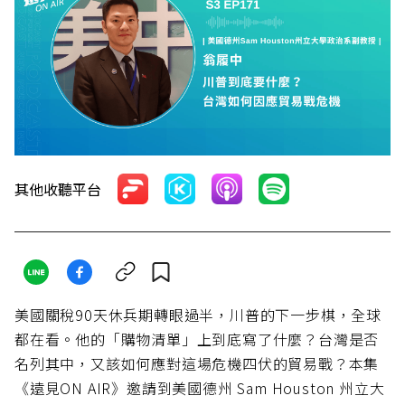
其他收聽平台
美國關稅90天休兵期轉眼過半，川普的下一步棋，全球
都在看。他的「購物清單」上到底寫了什麼？台灣是否
名列其中，又該如何應對這場危機四伏的貿易戰？本集
《遠見ON AIR》邀請到美國德州 Sam Houston 州立大