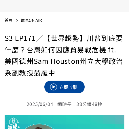
首頁
遠見ON AIR
S3 EP171
／【世界趨勢】川普到底要
什麼？台灣如何因應貿易戰危機 ft.
美國德州Sam Houston州立大學政治
系副教授翁履中
立即收聽
2025/06/04 總時長：38分鐘48秒