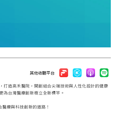
其他收聽平台
，打造高禾醫院，開創結合尖端技術與人性化設計的健康
更為台灣醫療創新樹立全新標竿。
結合醫療與科技創新的道路！