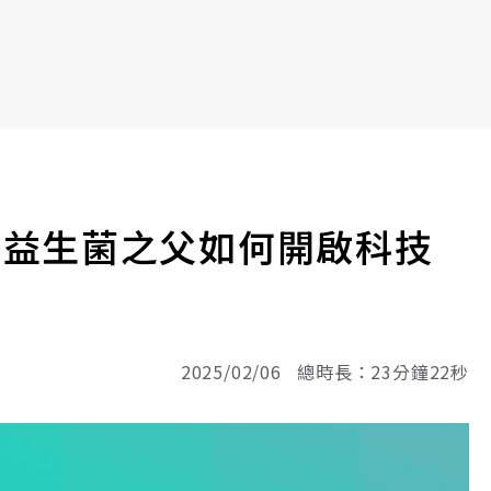
！益生菌之父如何開啟科技
2025/02/06 總時長：23分鐘22秒