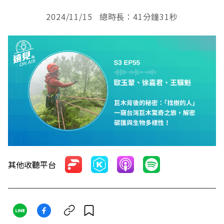
2024/11/15 總時長：41分鐘31秒
其他收聽平台