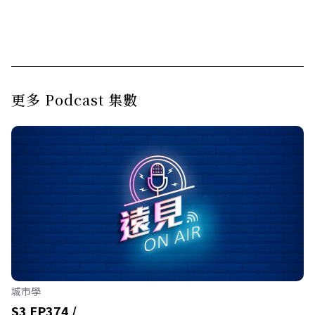
更多 Podcast 集數
城市學
S3 EP374 /