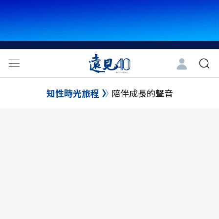
知性時光旅程
陪伴成長的聲音