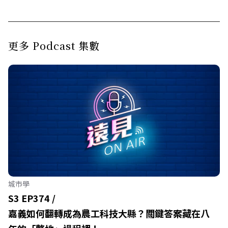
更多 Podcast 集數
城市學
S3 EP374 /
嘉義如何翻轉成為農工科技大縣？關鍵答案藏在八