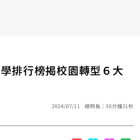
大學排行榜揭校園轉型６大
2024/07/11 總時長：30分鐘31秒