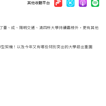
其他收聽平台
，除了臺、成、陽明交通、清四所大學持續霸榜外，更有其他
功轉型契機！以及今年又有哪些特別突出的大學殺出重圍