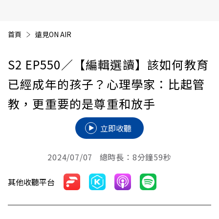
首頁
遠見ON AIR
S2 EP550
／【編輯選讀】該如何教育
已經成年的孩子？心理學家：比起管
教，更重要的是尊重和放手
立即收聽
2024/07/07 總時長：8分鐘59秒
其他收聽平台