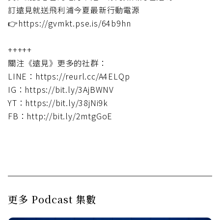
訂遠見就送飛利浦今夏最新行動電源
👉https://gvmkt.pse.is/64b9hn
+++++
關注《遠見》更多的社群：
LINE：https://reurl.cc/A4ELQp
IG：https://bit.ly/3AjBWNV
YT：https://bit.ly/38jNi9k
FB：http://bit.ly/2mtgGoE
更多 Podcast 集數