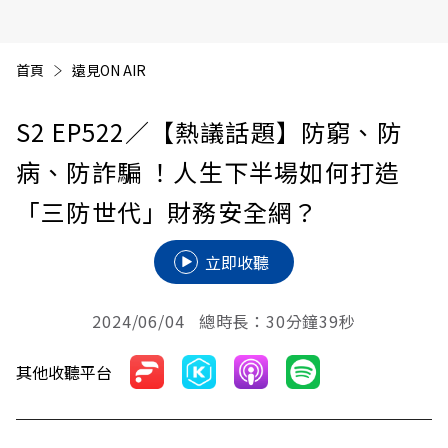
首頁
遠見ON AIR
S2 EP522
／【熱議話題】防窮、防
病、防詐騙 ！人生下半場如何打造
「三防世代」財務安全網？
立即收聽
2024/06/04 總時長：30分鐘39秒
其他收聽平台