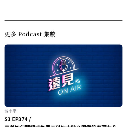
更多 Podcast 集數
城市學
S3 EP374 /