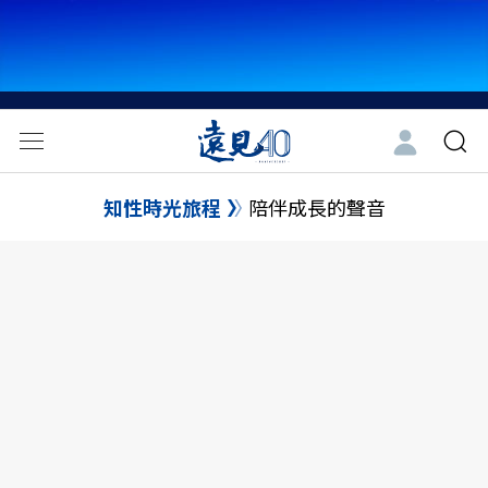
知性時光旅程
陪伴成長的聲音