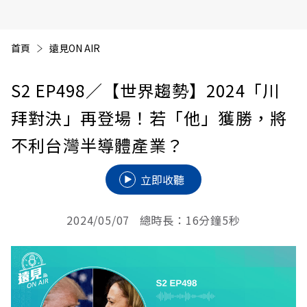
首頁
遠見ON AIR
S2 EP498
／【世界趨勢】2024「川
拜對決」再登場！若「他」獲勝，將
不利台灣半導體產業？
立即收聽
2024/05/07 總時長：16分鐘5秒