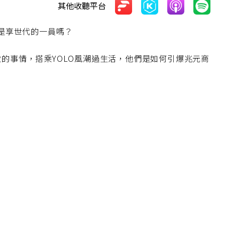
其他收聽平台
也是享世代的一員嗎？
的事情，搭乘YOLO風潮過生活，他們是如何引爆兆元商