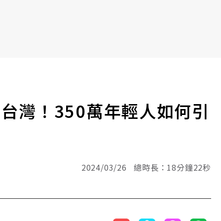
台灣！350萬年輕人如何引
2024/03/26 總時長：18分鐘22秒