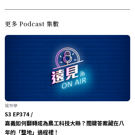
更多 Podcast 集數
城市學
S3 EP374 /
嘉義如何翻轉成為農工科技大縣？關鍵答案藏在八
年的「整地」過程裡！